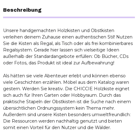
Beschreibung
Unsere handgemachten Holzkisten und Obstkisten
verleihen deinem Zuhause einen authentischen Stil! Nutzen
Sie die Kisten als Regal, als Tisch oder als frei kombinierbares
Regalsystem. Gerade hier lassen sich vielseitige Ideen
außerhalb der Standardangebote erfüllen: Ob Bücher, CDs
oder Fotos, das Produkt ist ideal zur Aufbewahrung!
Als hätten sie viele Abenteuer erlebt und können ebenso
viele Geschichten erzählen. Möbel aus dem Katalog waren
gestern. Werden Sie kreativ. Die CHICCIE Holzkiste eignet
sich auch für Ihren Garten oder Hobbyraum. Durch das
praktische Stapeln der Obstkisten ist die Suche nach einem
übersichtlichen Ordnungssystem kein Thema mehr.
Außerdem sind unsere Kisten besonders umweltfreundlich:
Die Ressourcen werden nachhaltig genutzt und bieten
somit einen Vorteil für den Nutzer und die Wälder.