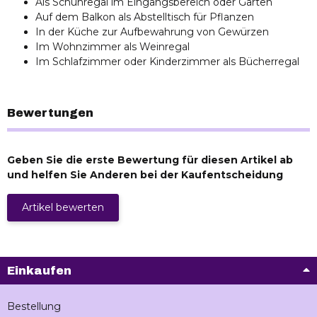
Als Schuhregal im Eingangsbereich oder Garten
Auf dem Balkon als Abstelltisch für Pflanzen
In der Küche zur Aufbewahrung von Gewürzen
Im Wohnzimmer als Weinregal
Im Schlafzimmer oder Kinderzimmer als Bücherregal
Bewertungen
Geben Sie die erste Bewertung für diesen Artikel ab
und helfen Sie Anderen bei der Kaufentscheidung
Artikel bewerten
Einkaufen
Bestellung