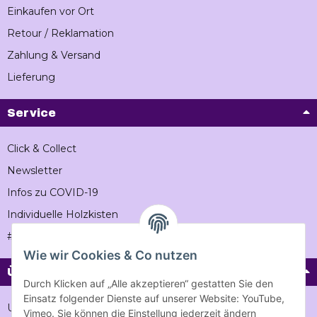
Einkaufen vor Ort
Retour / Reklamation
Zahlung & Versand
Lieferung
Service
Click & Collect
Newsletter
Infos zu COVID-19
Individuelle Holzkisten
#Vintageholzkiste
Wie wir Cookies & Co nutzen
Über Vintage-holzkiste
Durch Klicken auf „Alle akzeptieren“ gestatten Sie den
Einsatz folgender Dienste auf unserer Website: YouTube,
Unternehmen
Vimeo. Sie können die Einstellung jederzeit ändern