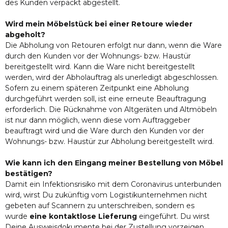
des Kunden verpackt abgestellt.
Wird mein Möbelstück bei einer Retoure wieder
abgeholt?
Die Abholung von Retouren erfolgt nur dann, wenn die Ware
durch den Kunden vor der Wohnungs- bzw. Haustür
bereitgestellt wird. Kann die Ware nicht bereitgestellt
werden, wird der Abholauftrag als unerledigt abgeschlossen.
Sofern zu einem späteren Zeitpunkt eine Abholung
durchgeführt werden soll, ist eine erneute Beauftragung
erforderlich. Die Rücknahme von Altgeräten und Altmöbeln
ist nur dann möglich, wenn diese vom Auftraggeber
beauftragt wird und die Ware durch den Kunden vor der
Wohnungs- bzw. Haustür zur Abholung bereitgestellt wird.
Wie kann ich den Eingang meiner Bestellung von Möbel
bestätigen?
Damit ein Infektionsrisiko mit dem Coronavirus unterbunden
wird, wirst Du zukünftig vom Logistikunternehmen nicht
gebeten auf Scannern zu unterschreiben, sondern es
wurde
eine kontaktlose Lieferung
eingeführt. Du wirst
Deine Ausweisdokumente bei der Zustellung vorzeigen