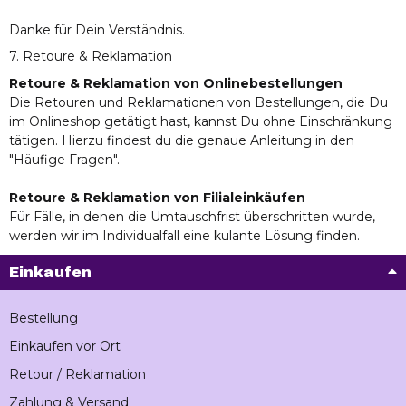
Danke für Dein Verständnis.
7. Retoure & Reklamation
Retoure & Reklamation von Onlinebestellungen
Die Retouren und Reklamationen von Bestellungen, die Du
im Onlineshop getätigt hast, kannst Du ohne Einschränkung
tätigen. Hierzu findest du die genaue Anleitung in den
"Häufige Fragen".
Retoure & Reklamation von Filialeinkäufen
Für Fälle, in denen die Umtauschfrist überschritten wurde,
werden wir im Individualfall eine kulante Lösung finden.
Einkaufen
Bestellung
Einkaufen vor Ort
Retour / Reklamation
Zahlung & Versand