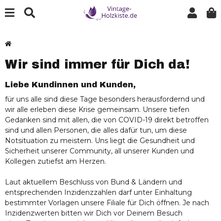
Wir sind immer für Dich da!
Liebe Kundinnen und Kunden,
für uns alle sind diese Tage besonders herausfordernd und
wir alle erleben diese Krise gemeinsam. Unsere tiefen
Gedanken sind mit allen, die von COVID-19 direkt betroffen
sind und allen Personen, die alles dafür tun, um diese
Notsituation zu meistern. Uns liegt die Gesundheit und
Sicherheit unserer Community, all unserer Kunden und
Kollegen zutiefst am Herzen.
Laut aktuellem Beschluss von Bund & Ländern und
entsprechenden Inzidenzzahlen darf unter Einhaltung
bestimmter Vorlagen unsere Filiale für Dich öffnen. Je nach
Inzidenzwerten bitten wir Dich vor Deinem Besuch