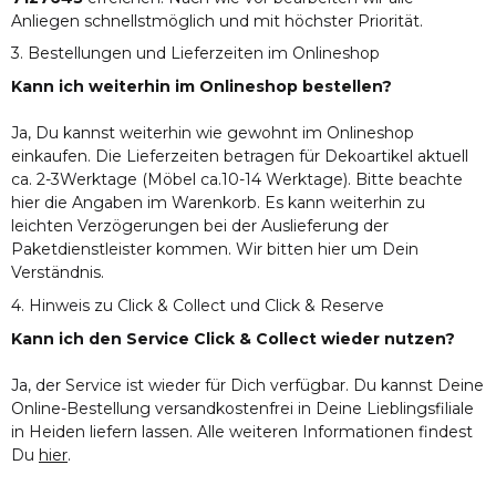
Anliegen schnellstmöglich und mit höchster Priorität.
3. Bestellungen und Lieferzeiten im Onlineshop
Kann ich weiterhin im Onlineshop bestellen?
Ja, Du kannst weiterhin wie gewohnt im Onlineshop
einkaufen. Die Lieferzeiten betragen für Dekoartikel aktuell
ca. 2-3Werktage (Möbel ca.10-14 Werktage). Bitte beachte
hier die Angaben im Warenkorb. Es kann weiterhin zu
leichten Verzögerungen bei der Auslieferung der
Paketdienstleister kommen. Wir bitten hier um Dein
Verständnis.
4. Hinweis zu Click & Collect und Click & Reserve
Kann ich den Service Click & Collect wieder nutzen?
Ja, der Service ist wieder für Dich verfügbar. Du kannst Deine
Online-Bestellung versandkostenfrei in Deine Lieblingsfiliale
in Heiden liefern lassen. Alle weiteren Informationen findest
Du
hier
.