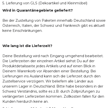
5. Lieferung von GLS (Dekoartikel und Kleinmöbel)
Wird in Quarantänegebiete geliefert?
Bei der Zustellung von Paketen innerhalb Deutschland sowie
Österreich, Italien, der Schweiz und Frankreich gibt es aktuell
keine Einschränkungen.
Wie lang ist die Lieferzeit?
Deine Bestellung wird nach Eingang umgehend bearbeitet.
Die Lieferzeiten der einzelnen Artikel siehst Du auf der
Produktdetailsseite jedes Artikels und auf einen Blick in
Deinem Warenkorb vor Absenden einer Bestellung. Bei
Lieferungen ins Ausland kann sich die Lieferzeit durch den
Zustellservice verzögern. Wir beliefern alle Länder aus
unserem Lager in Deutschland. Bitte habe besonders in der
Schweiz Verständnis, sollte es z.B. durch Zollprüfungen zu
verlängerten Lieferzeiten kommen. Zollkosten fallen für den
Kunden hierdurch keine an.