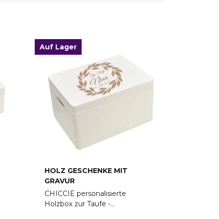
Auf Lager
HOLZ GESCHENKE MIT
GRAVUR
CHICCIE personalisierte
Holzbox zur Taufe -
Erinnerungsbox