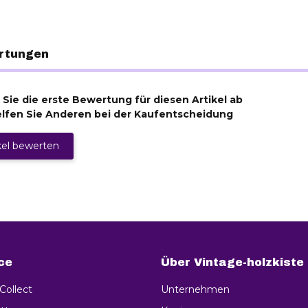
rtungen
Sie die erste Bewertung für diesen Artikel ab
lfen Sie Anderen bei der Kaufentscheidung
kel bewerten
ce
Über Vintage-holzkiste
 Collect
Unternehmen