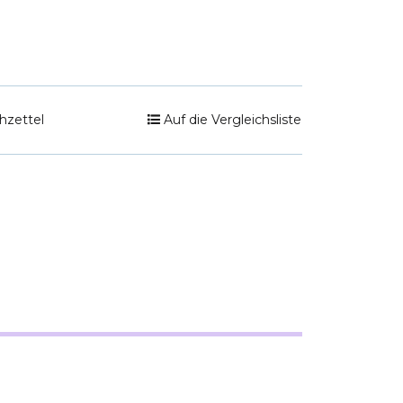
hzettel
Auf die Vergleichsliste