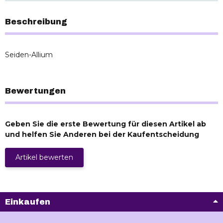
Beschreibung
Seiden-Allium
Bewertungen
Geben Sie die erste Bewertung für diesen Artikel ab
und helfen Sie Anderen bei der Kaufentscheidung
Artikel bewerten
Einkaufen