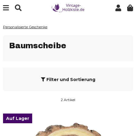
Personalisierte Geschenke
Baumscheibe
Filter und Sortierung
2 Artikel
Auf Lager