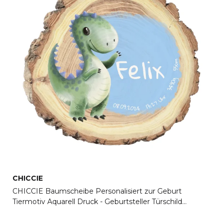
CHICCIE
CHICCIE Baumscheibe Personalisiert zur Geburt
Tiermotiv Aquarell Druck - Geburtsteller Türschild
Aufsteller Babyzimmer Taufe Geschenkidee