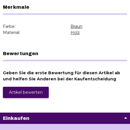
Merkmale
Farbe:
Braun
Material:
Holz
Bewertungen
Geben Sie die erste Bewertung für diesen Artikel ab
und helfen Sie Anderen bei der Kaufentscheidung
Artikel bewerten
Einkaufen