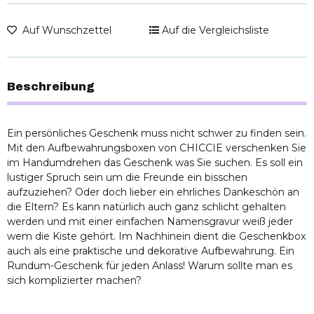
Auf Wunschzettel
Auf die Vergleichsliste
Beschreibung
Ein persönliches Geschenk muss nicht schwer zu finden sein.
Mit den Aufbewahrungsboxen von CHICCIE verschenken Sie
im Handumdrehen das Geschenk was Sie suchen. Es soll ein
lustiger Spruch sein um die Freunde ein bisschen
aufzuziehen? Oder doch lieber ein ehrliches Dankeschön an
die Eltern? Es kann natürlich auch ganz schlicht gehalten
werden und mit einer einfachen Namensgravur weiß jeder
wem die Kiste gehört. Im Nachhinein dient die Geschenkbox
auch als eine praktische und dekorative Aufbewahrung. Ein
Rundum-Geschenk für jeden Anlass! Warum sollte man es
sich komplizierter machen?