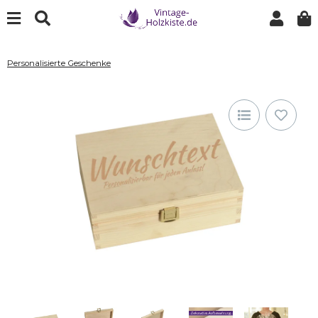
Personalisierte Geschenke