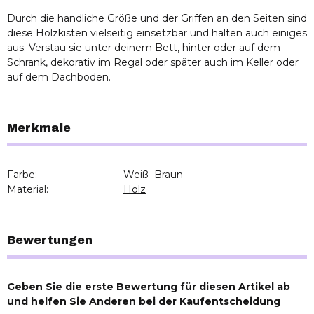
Durch die handliche Größe und der Griffen an den Seiten sind
diese Holzkisten vielseitig einsetzbar und halten auch einiges
aus. Verstau sie unter deinem Bett, hinter oder auf dem
Schrank, dekorativ im Regal oder später auch im Keller oder
auf dem Dachboden.
Merkmale
Farbe:
Weiß
Braun
Material:
Holz
Bewertungen
Geben Sie die erste Bewertung für diesen Artikel ab
und helfen Sie Anderen bei der Kaufentscheidung