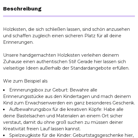
Beschreibung
Holzkisten, die sich schließen lassen, sind schön anzusehen
und schaffen zugleich einen sicheren Platz für all deine
Erinnerungen.
Unsere handgemachten Holzkisten verleihen deinem
Zuhause einen authentischen Stil! Gerade hier lassen sich
vielseitige Ideen außerhalb der Standardangebote erfüllen.
Wie zum Beispiel als
Erinnerungsbox zur Geburt: Bewahre alle
Erinnerungsstücke aus den Kindertagen und mach deinem
Kind zum Erwachsenwerden ein ganz besonderes Geschenk.
Aufbewahrungsbox für die kreativen Köpfe: Habe alle
deine Bastelsachen und Materialen an einem Ort sicher
verstaut, damit du ohne groß suchen zu müssen deiner
Kreativität freien Lauf lassen kannst.
Spielzeugkiste für die Kinder: Geburtstagsgeschenke hier,