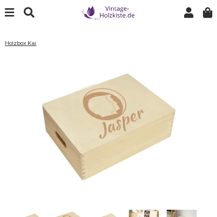
Holzbox Kai