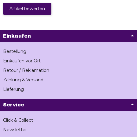
Artikel bewerten
Einkaufen
Bestellung
Einkaufen vor Ort
Retour / Reklamation
Zahlung & Versand
Lieferung
Service
Click & Collect
Newsletter