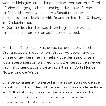
weitere Kleinigkeiten da. Kinder bekommen von ihrer Familie
oft eine Menge geschenkt und irgendwann weiß man
einfach nicht mehr wohin damit. Schaff mit einer
personalisierten Holzkiste Abhilfe und ein bisschen Ordnung
im Kinderzimmer.
Sammelbox für alles was dir wichtig ist oder was du
einfach für spätere Zeiten aufheben möchtest.
Mit dieser Kiste ist die Suche nach einem übersichtlichen
Ordnungssystem oder einem Ort zur Aufbewahrung von
Erinnerungen kein Thema mehr. Außerdem sind unsere
Kisten besonders umweltfreundlich: Die Ressourcen werden
nachhaltig genutzt und bieten somit einen Vorteil für den
Nutzer und die Wälder.
Eine personalsierte Holzkiste kann alles sein was du gerade
benötigst und trotzdem ist sie mehr als nur irgendeine Kiste
zur Aufbewahrung. Du kannst sie zu deiner persönlichen
Schatztruhe erklären. Der Inhalt ist genauso individuell
gestaltbar wie die Kiste selbst.