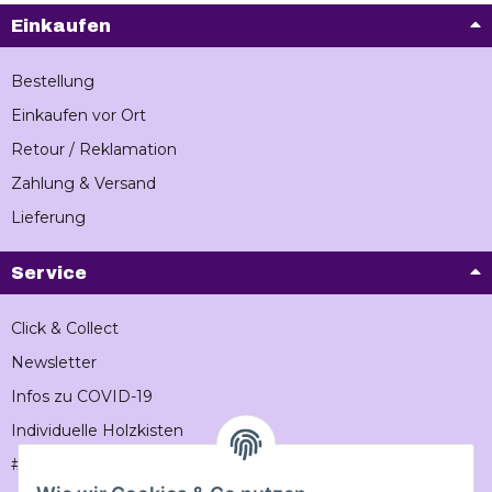
Einkaufen
Bestellung
Einkaufen vor Ort
Retour / Reklamation
Zahlung & Versand
Lieferung
Service
Click & Collect
Newsletter
Infos zu COVID-19
Individuelle Holzkisten
#Vintageholzkiste