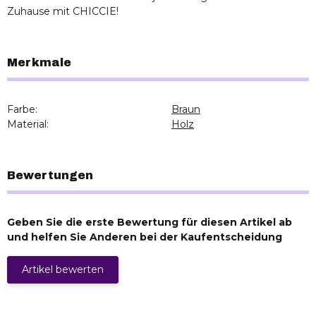
Zuhause mit CHICCIE!
Merkmale
Farbe:
Braun
Material:
Holz
Bewertungen
Geben Sie die erste Bewertung für diesen Artikel ab
und helfen Sie Anderen bei der Kaufentscheidung
Artikel bewerten