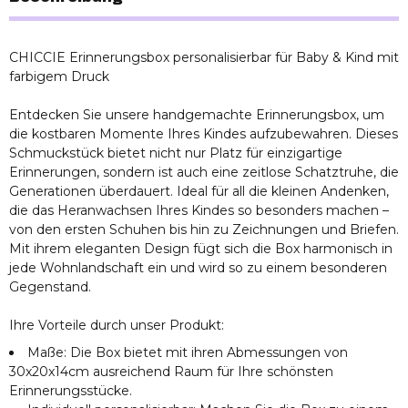
CHICCIE Erinnerungsbox personalisierbar für Baby & Kind mit
farbigem Druck
Entdecken Sie unsere handgemachte Erinnerungsbox, um
die kostbaren Momente Ihres Kindes aufzubewahren. Dieses
Schmuckstück bietet nicht nur Platz für einzigartige
Erinnerungen, sondern ist auch eine zeitlose Schatztruhe, die
Generationen überdauert. Ideal für all die kleinen Andenken,
die das Heranwachsen Ihres Kindes so besonders machen –
von den ersten Schuhen bis hin zu Zeichnungen und Briefen.
Mit ihrem eleganten Design fügt sich die Box harmonisch in
jede Wohnlandschaft ein und wird so zu einem besonderen
Gegenstand.
Ihre Vorteile durch unser Produkt:
Maße: Die Box bietet mit ihren Abmessungen von
30x20x14cm ausreichend Raum für Ihre schönsten
Erinnerungsstücke.