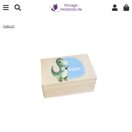
Geburt