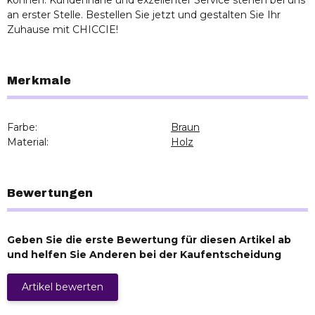
an erster Stelle. Bestellen Sie jetzt und gestalten Sie Ihr
Zuhause mit CHICCIE!
Merkmale
Farbe:
Braun
Material:
Holz
Bewertungen
Geben Sie die erste Bewertung für diesen Artikel ab
und helfen Sie Anderen bei der Kaufentscheidung
Artikel bewerten