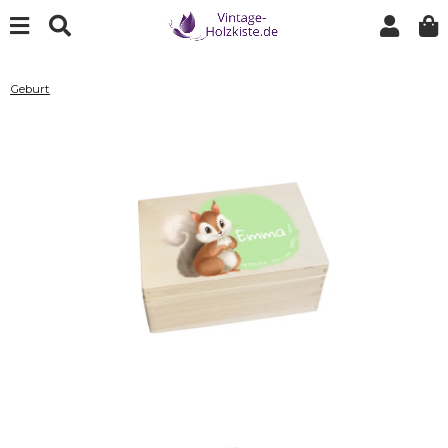
Geburt