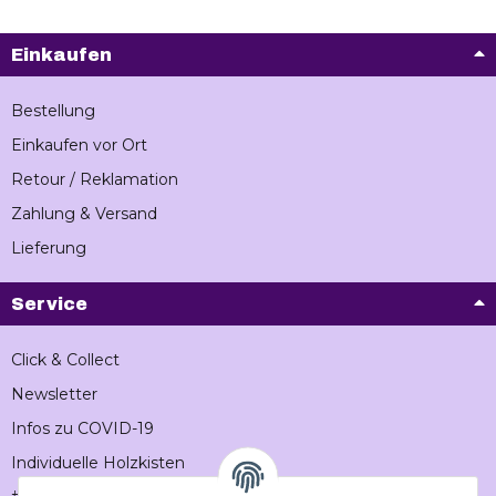
Einkaufen
Bestellung
Einkaufen vor Ort
Retour / Reklamation
Zahlung & Versand
Lieferung
Service
Click & Collect
Newsletter
Infos zu COVID-19
Individuelle Holzkisten