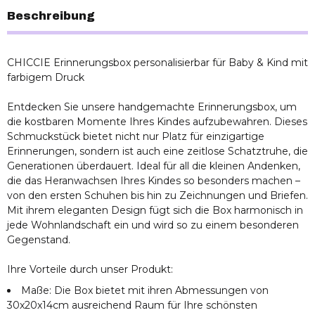
Beschreibung
CHICCIE Erinnerungsbox personalisierbar für Baby & Kind mit
farbigem Druck
Entdecken Sie unsere handgemachte Erinnerungsbox, um
die kostbaren Momente Ihres Kindes aufzubewahren. Dieses
Schmuckstück bietet nicht nur Platz für einzigartige
Erinnerungen, sondern ist auch eine zeitlose Schatztruhe, die
Generationen überdauert. Ideal für all die kleinen Andenken,
die das Heranwachsen Ihres Kindes so besonders machen –
von den ersten Schuhen bis hin zu Zeichnungen und Briefen.
Mit ihrem eleganten Design fügt sich die Box harmonisch in
jede Wohnlandschaft ein und wird so zu einem besonderen
Gegenstand.
Ihre Vorteile durch unser Produkt:
Maße: Die Box bietet mit ihren Abmessungen von
30x20x14cm ausreichend Raum für Ihre schönsten