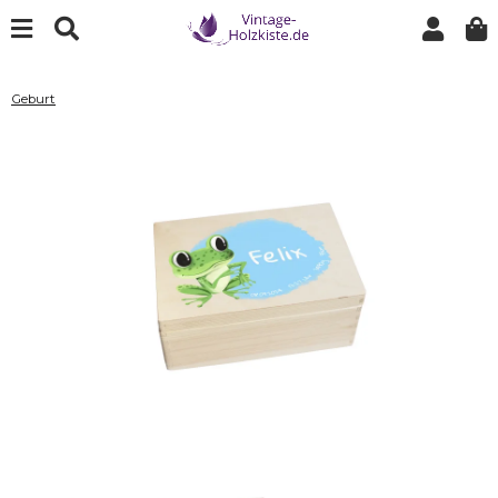
Geburt