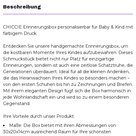
Beschreibung
CHICCIE Erinnerungsbox personalisierbar für Baby & Kind mit
farbigem Druck
Entdecken Sie unsere handgemachte Erinnerungsbox, um
die kostbaren Momente Ihres Kindes aufzubewahren. Dieses
Schmuckstück bietet nicht nur Platz für einzigartige
Erinnerungen, sondern ist auch eine zeitlose Schatztruhe, die
Generationen überdauert. Ideal für all die kleinen Andenken,
die das Heranwachsen Ihres Kindes so besonders machen –
von den ersten Schuhen bis hin zu Zeichnungen und Briefen.
Mit ihrem eleganten Design fügt sich die Box harmonisch in
jede Wohnlandschaft ein und wird so zu einem besonderen
Gegenstand.
Ihre Vorteile durch unser Produkt:
Maße: Die Box bietet mit ihren Abmessungen von
30x20x14cm ausreichend Raum für Ihre schönsten