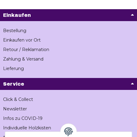
Einkaufen
Bestellung
Einkaufen vor Ort
Retour / Reklamation
Zahlung & Versand
Lieferung
Service
Click & Collect
Newsletter
Infos zu COVID-19
Individuelle Holzkisten