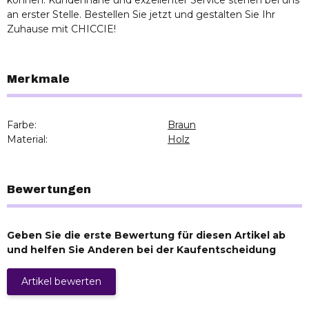
an erster Stelle. Bestellen Sie jetzt und gestalten Sie Ihr
Zuhause mit CHICCIE!
Merkmale
Farbe:
Braun
Material:
Holz
Bewertungen
Geben Sie die erste Bewertung für diesen Artikel ab
und helfen Sie Anderen bei der Kaufentscheidung
Artikel bewerten