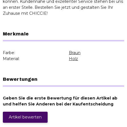
können. Kundennähe und exzellenter Service stehen bei uns
an erster Stelle. Bestellen Sie jetzt und gestalten Sie Ihr
Zuhause mit CHICCIE!
Merkmale
Farbe:
Braun
Material:
Holz
Bewertungen
Geben Sie die erste Bewertung für diesen Artikel ab
und helfen Sie Anderen bei der Kaufentscheidung
Artikel bewerten