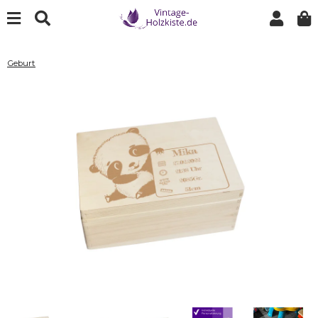
Geburt