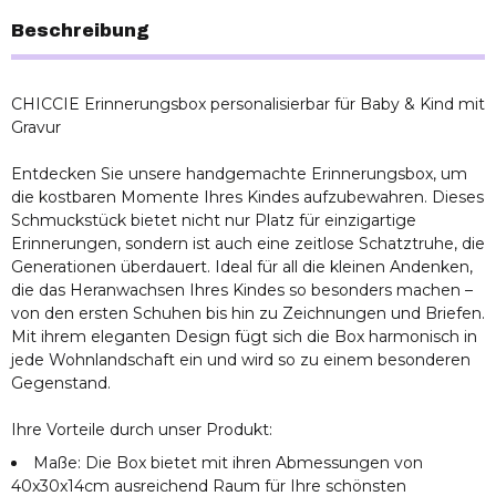
Beschreibung
CHICCIE Erinnerungsbox personalisierbar für Baby & Kind mit
Gravur
Entdecken Sie unsere handgemachte Erinnerungsbox, um
die kostbaren Momente Ihres Kindes aufzubewahren. Dieses
Schmuckstück bietet nicht nur Platz für einzigartige
Erinnerungen, sondern ist auch eine zeitlose Schatztruhe, die
Generationen überdauert. Ideal für all die kleinen Andenken,
die das Heranwachsen Ihres Kindes so besonders machen –
von den ersten Schuhen bis hin zu Zeichnungen und Briefen.
Mit ihrem eleganten Design fügt sich die Box harmonisch in
jede Wohnlandschaft ein und wird so zu einem besonderen
Gegenstand.
Ihre Vorteile durch unser Produkt:
Maße: Die Box bietet mit ihren Abmessungen von
40x30x14cm ausreichend Raum für Ihre schönsten