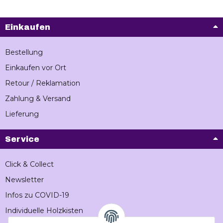
Einkaufen
Bestellung
Einkaufen vor Ort
Retour / Reklamation
Zahlung & Versand
Lieferung
Service
Click & Collect
Newsletter
Infos zu COVID-19
Individuelle Holzkisten