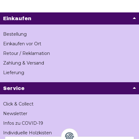
Einkaufen
Bestellung
Einkaufen vor Ort
Retour / Reklamation
Zahlung & Versand
Lieferung
Service
Click & Collect
Newsletter
Infos zu COVID-19
Individuelle Holzkisten