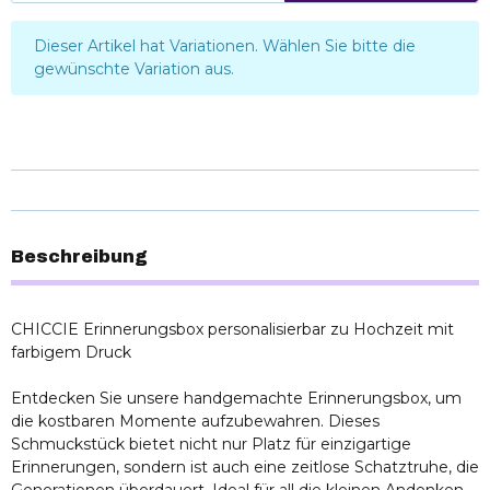
x
Dieser Artikel hat Variationen. Wählen Sie bitte die
gewünschte Variation aus.
Beschreibung
CHICCIE Erinnerungsbox personalisierbar zu Hochzeit mit
farbigem Druck
Entdecken Sie unsere handgemachte Erinnerungsbox, um
die kostbaren Momente aufzubewahren. Dieses
Schmuckstück bietet nicht nur Platz für einzigartige
Erinnerungen, sondern ist auch eine zeitlose Schatztruhe, die