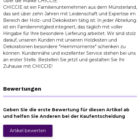
Über die Marke CHICCIE:
CHICCIE ist ein Familienunternehmen aus dem Münsterland,
das seit über zehn Jahren mit Leidenschaft und Expertise im
Bereich der Holz- und Dekokisten tätig ist. In jeder Abteilung
ist ein Familienmitglied integriert, das täglich mit voller
Hingabe für Ihre besondere Lieferung arbeitet. Wir sind stolz
darauf, unseren Kunden mit unseren Holzkisten und
Dekorationen besondere "Heimmomente" schenken zu
können. Kundennähe und exzellenter Service stehen bei uns
an erster Stelle. Bestellen Sie jetzt und gestalten Sie Ihr
Zuhause mit CHICCIE!
Bewertungen
Geben Sie die erste Bewertung für diesen Artikel ab
und helfen Sie Anderen bei der Kaufentscheidung
Artikel bewerten