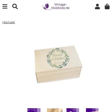
Hochzeit