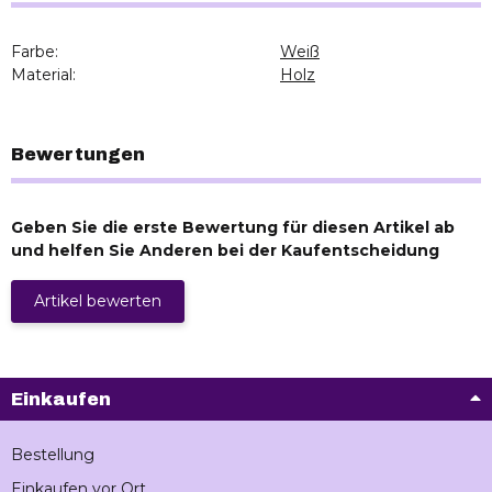
Farbe:
Weiß
Material:
Holz
Bewertungen
Geben Sie die erste Bewertung für diesen Artikel ab
und helfen Sie Anderen bei der Kaufentscheidung
Artikel bewerten
Einkaufen
Bestellung
Einkaufen vor Ort