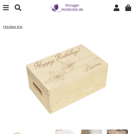
Holzbox Kai