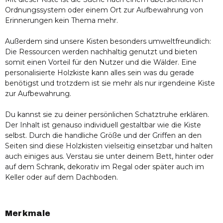
Ordnungssystem oder einem Ort zur Aufbewahrung von
Erinnerungen kein Thema mehr.
Außerdem sind unsere Kisten besonders umweltfreundlich:
Die Ressourcen werden nachhaltig genutzt und bieten
somit einen Vorteil für den Nutzer und die Wälder. Eine
personalisierte Holzkiste kann alles sein was du gerade
benötigst und trotzdem ist sie mehr als nur irgendeine Kiste
zur Aufbewahrung.
Du kannst sie zu deiner persönlichen Schatztruhe erklären.
Der Inhalt ist genauso individuell gestaltbar wie die Kiste
selbst. Durch die handliche Größe und der Griffen an den
Seiten sind diese Holzkisten vielseitig einsetzbar und halten
auch einiges aus. Verstau sie unter deinem Bett, hinter oder
auf dem Schrank, dekorativ im Regal oder später auch im
Keller oder auf dem Dachboden.
Merkmale