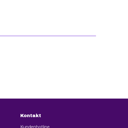
Kontakt
Kundenhotline