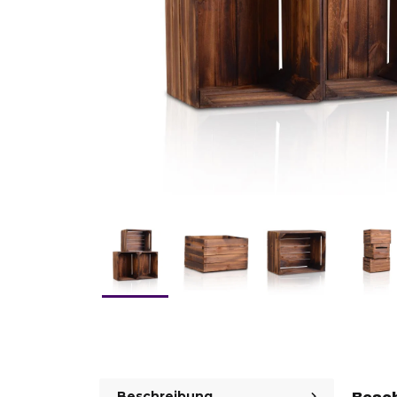
Beschreibung