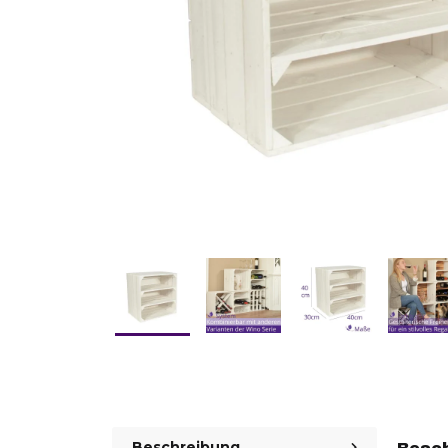
Beschreibung