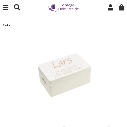
Geburt