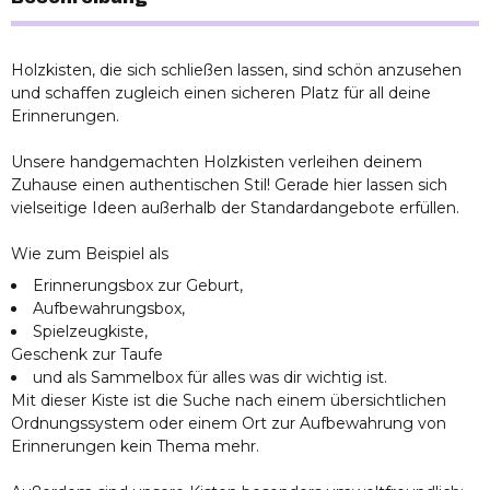
Holzkisten, die sich schließen lassen, sind schön anzusehen
und schaffen zugleich einen sicheren Platz für all deine
Erinnerungen.
Unsere handgemachten Holzkisten verleihen deinem
Zuhause einen authentischen Stil! Gerade hier lassen sich
vielseitige Ideen außerhalb der Standardangebote erfüllen.
Wie zum Beispiel als
Erinnerungsbox zur Geburt,
Aufbewahrungsbox,
Spielzeugkiste,
Geschenk zur Taufe
und als Sammelbox für alles was dir wichtig ist.
Mit dieser Kiste ist die Suche nach einem übersichtlichen
Ordnungssystem oder einem Ort zur Aufbewahrung von
Erinnerungen kein Thema mehr.