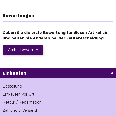
Bewertungen
Geben Sie die erste Bewertung für diesen Artikel ab
und helfen Sie Anderen bei der Kaufentscheidung
Artikel bewerten
Einkaufen
Bestellung
Einkaufen vor Ort
Retour / Reklamation
Zahlung & Versand