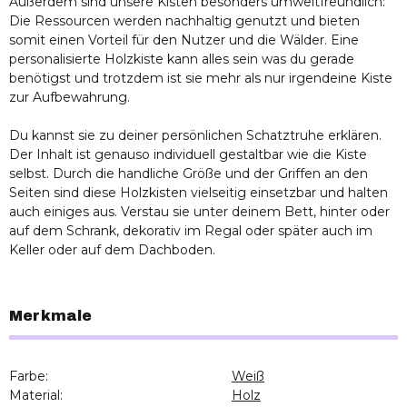
Außerdem sind unsere Kisten besonders umweltfreundlich:
Die Ressourcen werden nachhaltig genutzt und bieten
somit einen Vorteil für den Nutzer und die Wälder. Eine
personalisierte Holzkiste kann alles sein was du gerade
benötigst und trotzdem ist sie mehr als nur irgendeine Kiste
zur Aufbewahrung.
Du kannst sie zu deiner persönlichen Schatztruhe erklären.
Der Inhalt ist genauso individuell gestaltbar wie die Kiste
selbst. Durch die handliche Größe und der Griffen an den
Seiten sind diese Holzkisten vielseitig einsetzbar und halten
auch einiges aus. Verstau sie unter deinem Bett, hinter oder
auf dem Schrank, dekorativ im Regal oder später auch im
Keller oder auf dem Dachboden.
Merkmale
Farbe:
Weiß
Material:
Holz