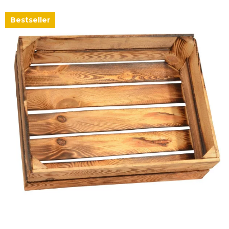
Bestseller