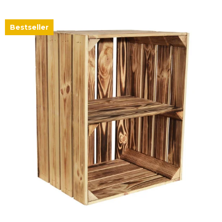
Zum Artikel
Bestseller