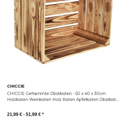
CHICCIE
CHICCIE Geflammte Obstkisten - 50 x 40 x 30cm
Holzkisten Weinkisten Holz Kisten Apfelkisten Obstkiste
Gebrannt
21,99 € -
51,99 €
*