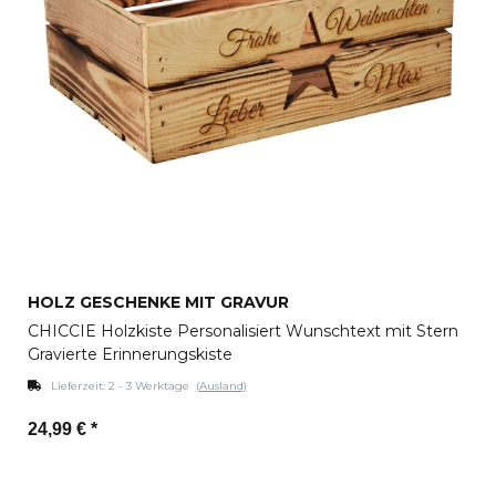
HOLZ GESCHENKE MIT GRAVUR
CHICCIE Holzkiste Personalisiert Wunschtext mit Stern
Gravierte Erinnerungskiste
Lieferzeit:
2 - 3 Werktage
(Ausland)
24,99 €
*
Zum Artikel