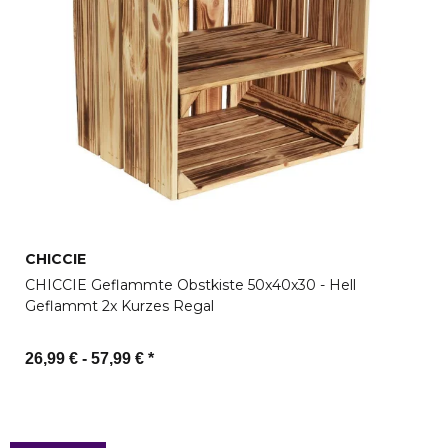
CHICCIE
CHICCIE Geflammte Obstkiste 50x40x30 - Hell
Geflammt 2x Kurzes Regal
26,99 € -
57,99 €
*
Zum Artikel