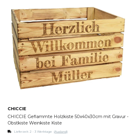
CHICCIE
CHICCIE Geflammte Holzkiste 50x40x30cm mit Gravur -
Obstkiste Weinkiste Kiste
Lieferzeit:
2 - 3 Werktage
(Ausland)