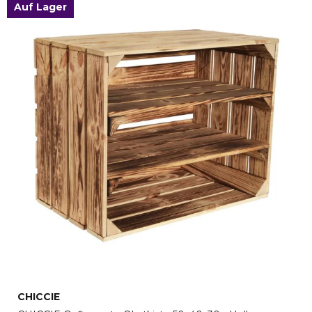
Auf Lager
CHICCIE