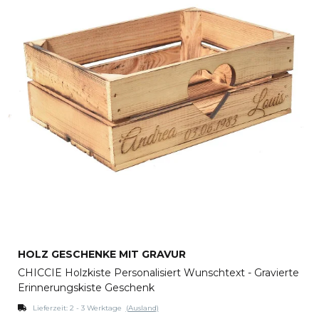
HOLZ GESCHENKE MIT GRAVUR
CHICCIE Holzkiste Personalisiert Wunschtext - Gravierte
Erinnerungskiste Geschenk
Lieferzeit:
2 - 3 Werktage
(Ausland)