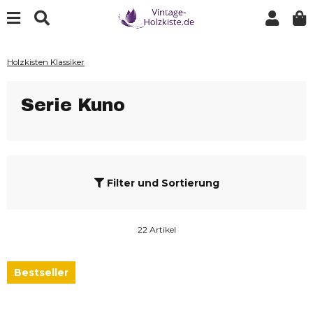
Holzkisten Klassiker
Serie Kuno
Filter und Sortierung
22 Artikel
Bestseller