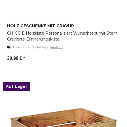
HOLZ GESCHENKE MIT GRAVUR
CHICCIE Holzkiste Personalisiert Wunschtext mit Stern
Gravierte Erinnerungskiste
Lieferzeit:
2 - 3 Werktage
(Ausland)
30,99 €
*
Zum Artikel
Auf Lager