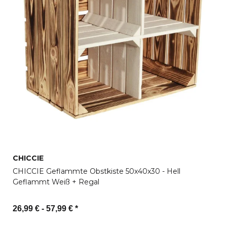
CHICCIE
CHICCIE Geflammte Obstkiste 50x40x30 - Hell
Geflammt Weiß + Regal
26,99 € -
57,99 €
*