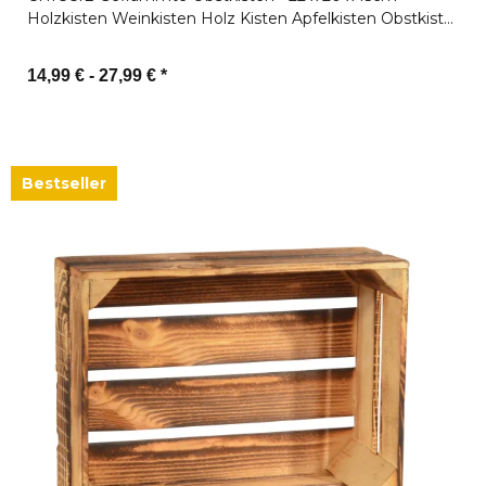
Holzkisten Weinkisten Holz Kisten Apfelkisten Obstkiste
Gebrannt
14,99 € -
27,99 €
*
Zum Artikel
Bestseller