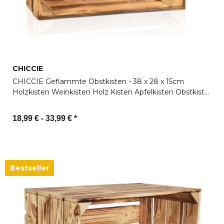
CHICCIE
CHICCIE Geflammte Obstkisten - 38 x 28 x 15cm
Holzkisten Weinkisten Holz Kisten Apfelkisten Obstkiste
Gebrannt
18,99 € -
33,99 €
*
Zum Artikel
Bestseller