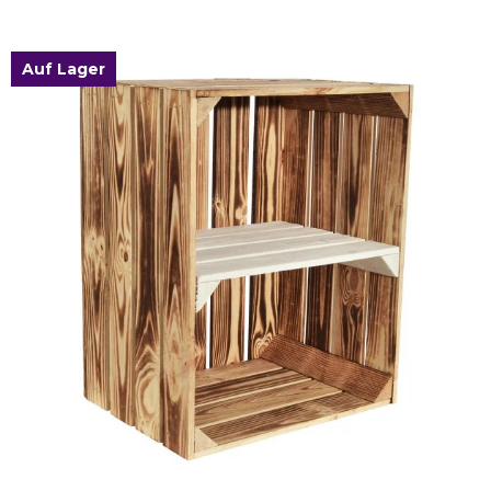
Zum Artikel
Auf Lager